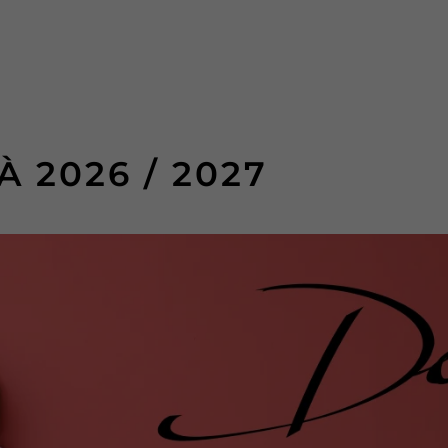
TÀ
2026 / 2027