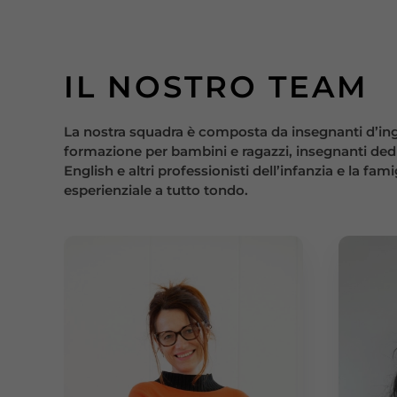
IL NOSTRO TEAM
La nostra squadra è composta da insegnanti d’ingl
formazione per bambini e ragazzi, insegnanti dedi
English e altri professionisti dell’infanzia e la f
esperienziale a tutto tondo.