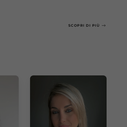
SCOPRI DI PIÙ