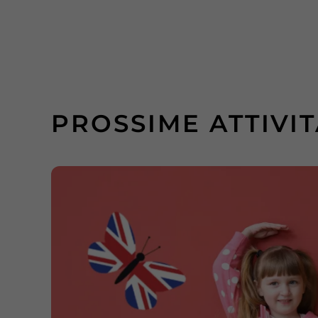
PROSSIME ATTIVI