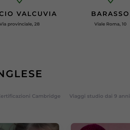
CIO VALCUVIA
BARASSO
Via provinciale, 28
Viale Roma, 10
INGLESE
ertificazioni Cambridge
Viaggi studio dai 9 anni